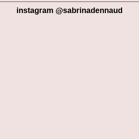
instagram @sabrinadennaud