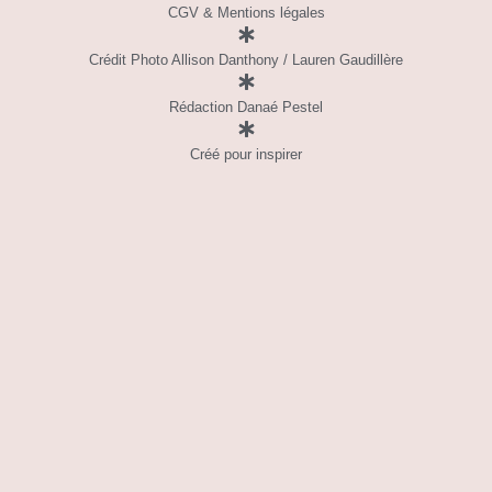
CGV & Mentions légales
Crédit Photo Allison Danthony / Lauren Gaudillère
Rédaction Danaé Pestel
Créé pour inspirer