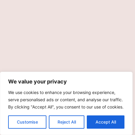
We value your privacy
We use cookies to enhance your browsing experience,
serve personalised ads or content, and analyse our traffic.
By clicking "Accept All", you consent to our use of cookies.
Customise
Reject All
Accept All