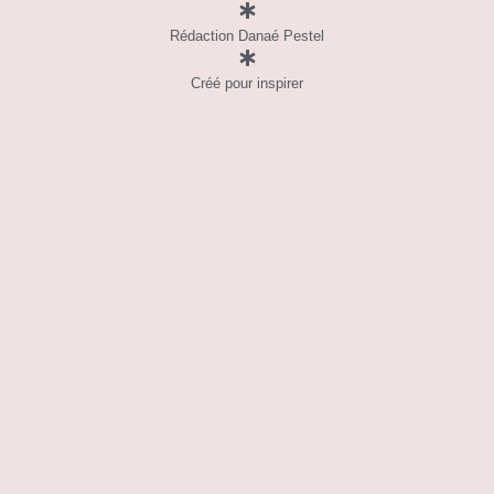
Rédaction Danaé Pestel
Créé pour inspirer