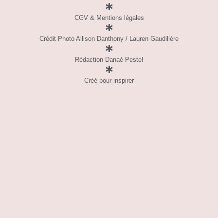
CGV & Mentions légales
Crédit Photo Allison Danthony / Lauren Gaudillère
Rédaction Danaé Pestel
Créé pour inspirer