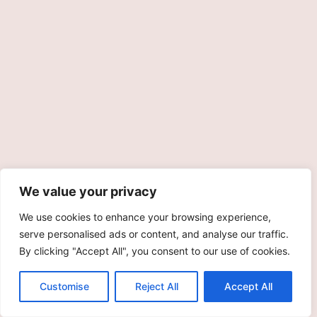
We value your privacy
We use cookies to enhance your browsing experience,
serve personalised ads or content, and analyse our traffic.
By clicking "Accept All", you consent to our use of cookies.
Customise
Reject All
Accept All