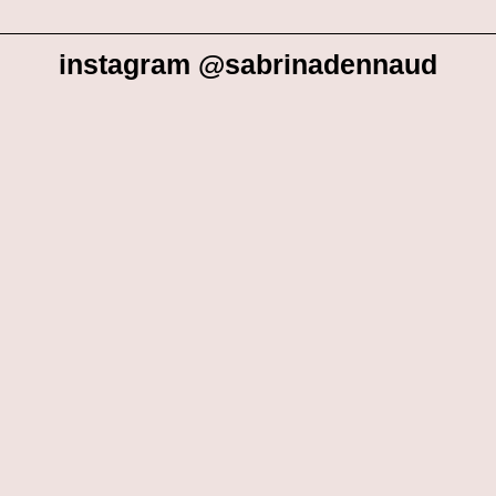
instagram @sabrinadennaud