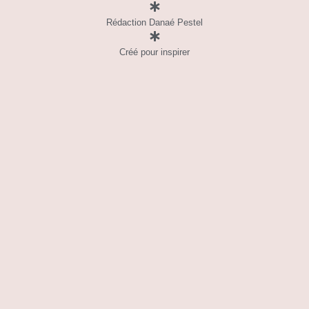
Rédaction Danaé Pestel
Créé pour inspirer