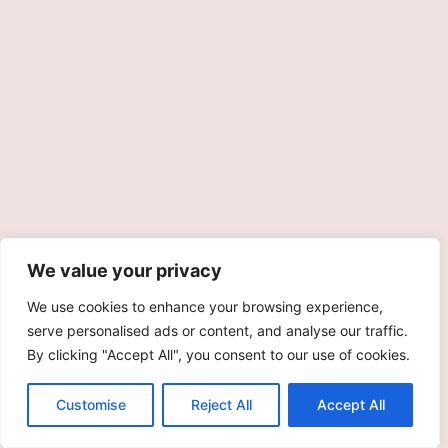
We value your privacy
We use cookies to enhance your browsing experience,
serve personalised ads or content, and analyse our traffic.
By clicking "Accept All", you consent to our use of cookies.
Customise
Reject All
Accept All